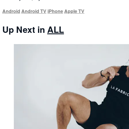
Android
Android TV
iPhone
Apple TV
Up Next in
ALL