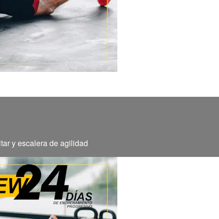
tar y escalera de agilidad