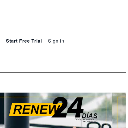
s
Start Free Trial
Sign in