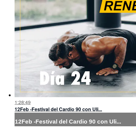
1:28:49
12Feb -Festival del Cardio 90 con Uli...
12Feb -Festival del Cardio 90 con Uli...