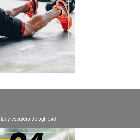
tar y escalera de agilidad