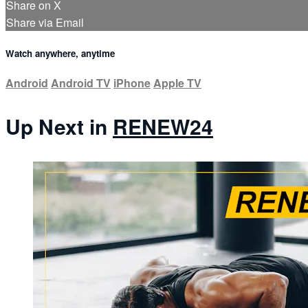
Share on X
Share via Email
Watch anywhere, anytime
Android
Android TV
iPhone
Apple TV
Up Next in
RENEW24