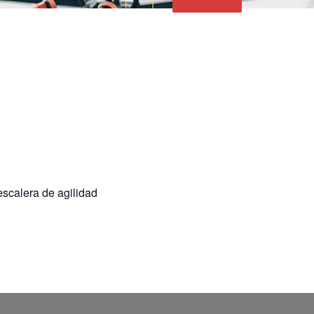
escalera de agilidad