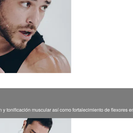
 y tonificación muscular así como fortalecimiento de flexores 