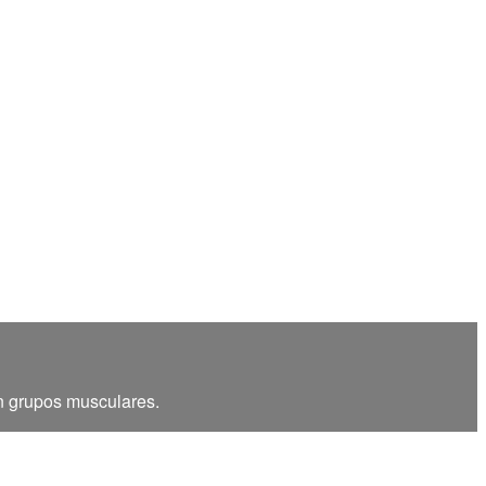
en grupos musculares.