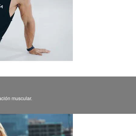
ación muscular.