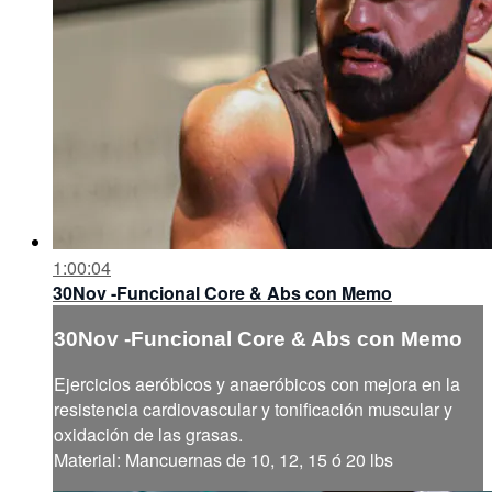
1:00:04
30Nov -Funcional Core & Abs con Memo
30Nov -Funcional Core & Abs con Memo
Ejercicios aeróbicos y anaeróbicos con mejora en la
resistencia cardiovascular y tonificación muscular y
oxidación de las grasas.
Material: Mancuernas de 10, 12, 15 ó 20 lbs