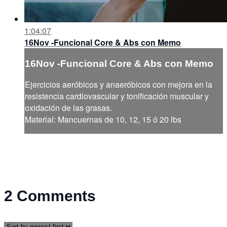
1:04:07
16Nov -Funcional Core & Abs con Memo
16Nov -Funcional Core & Abs con Memo
Ejercicios aeróbicos y anaeróbicos con mejora en la
resistencia cardiovascular y tonificación muscular y
oxidación de las grasas.
Material: Mancuernas de 10, 12, 15 ó 20 lbs
2
Comments