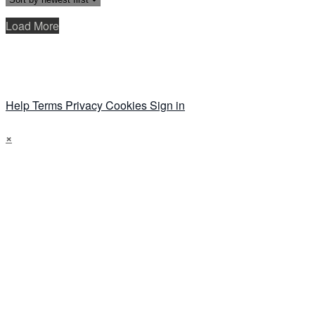
Load More
Help
Terms
Privacy
Cookies
Sign in
×