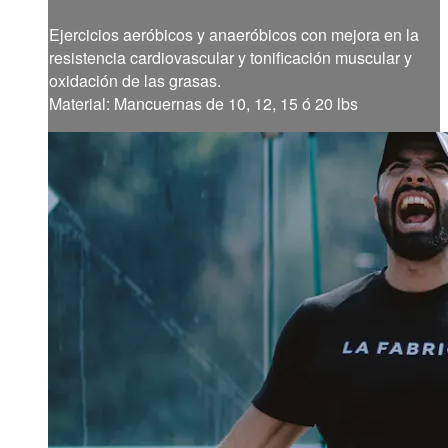
Ejercicios aeróbicos y anaeróbicos con mejora en la
resistencia cardiovascular y tonificación muscular y
oxidación de las grasas.
Material: Mancuernas de 10, 12, 15 ó 20 lbs