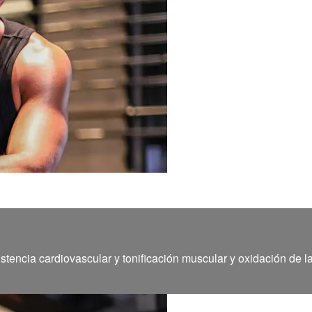
stencia cardiovascular y tonificación muscular y oxidación de l