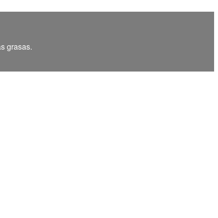
as grasas.