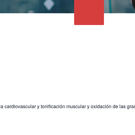
a cardiovascular y tonificación muscular y oxidación de las gra