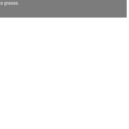
as grasas.