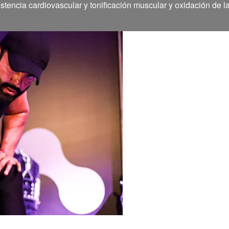
stencia cardiovascular y tonificación muscular y oxidación de l