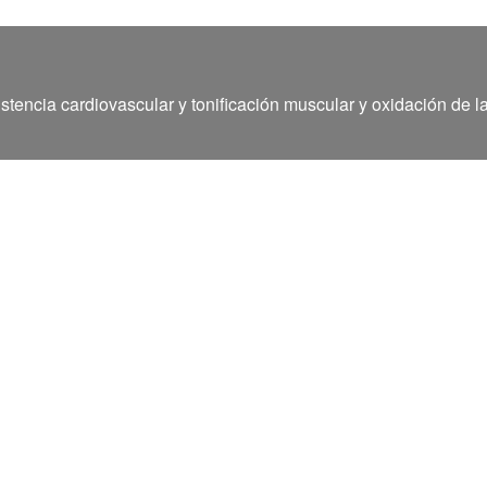
stencia cardiovascular y tonificación muscular y oxidación de l