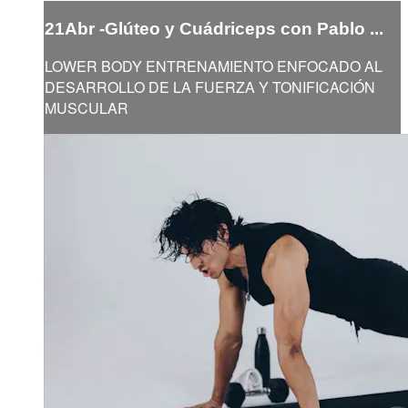
21Abr -Glúteo y Cuádriceps con Pablo ...
LOWER BODY ENTRENAMIENTO ENFOCADO AL
DESARROLLO DE LA FUERZA Y TONIFICACIÓN
MUSCULAR