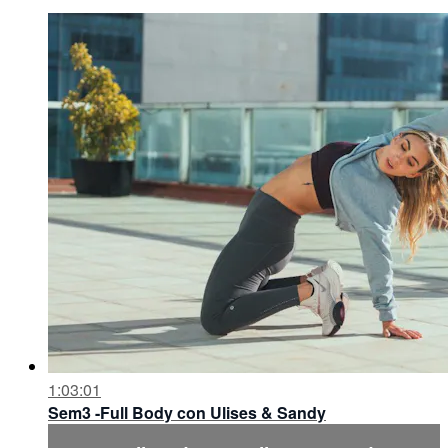
1:03:01
Sem3 -Full Body con Ulises & Sandy