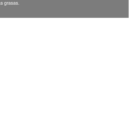
as grasas.