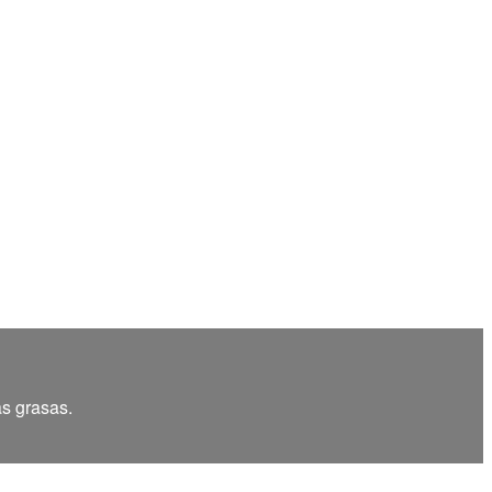
as grasas.