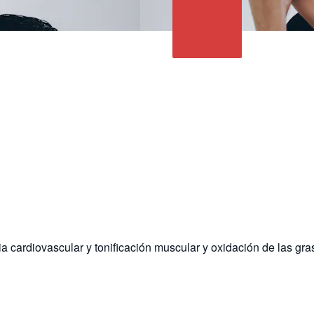
a cardiovascular y tonificación muscular y oxidación de las gra