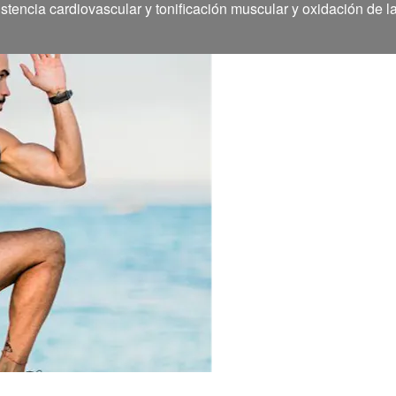
stencia cardiovascular y tonificación muscular y oxidación de l