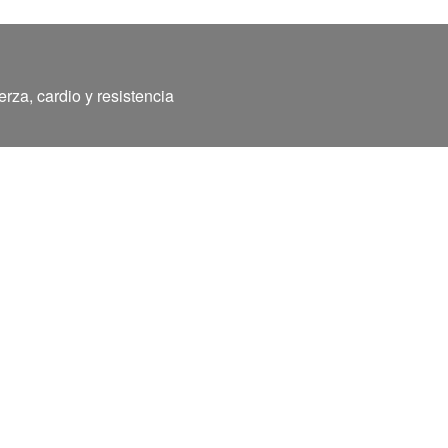
rza, cardio y resistencia