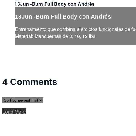
13Jun -Burn Full Body con Andrés
13Jun -Burn Full Body con Andrés
Entrenamiento que combina ejercicios funcionales de fue
Material: Mancuernas de 8, 10, 12 lbs
4
Comments
Load More