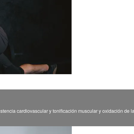
stencia cardiovascular y tonificación muscular y oxidación de l