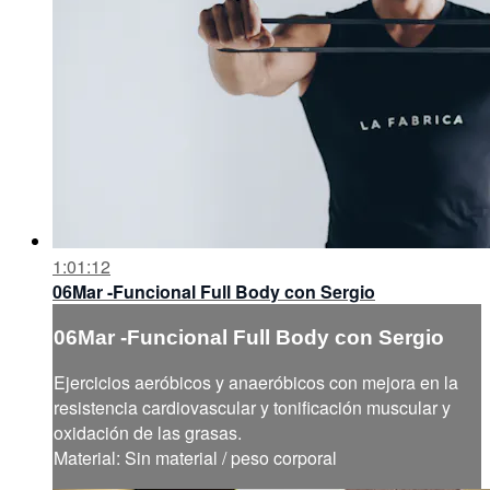
1:01:12
06Mar -Funcional Full Body con Sergio
06Mar -Funcional Full Body con Sergio
Ejercicios aeróbicos y anaeróbicos con mejora en la
resistencia cardiovascular y tonificación muscular y
oxidación de las grasas.
Material: Sin material / peso corporal