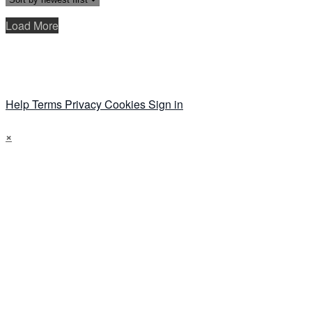
Load More
Help
Terms
Privacy
Cookies
Sign in
×