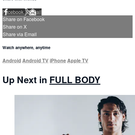
Facebook
X
Email
Share on Facebook
Share on X
Share via Email
Watch anywhere, anytime
Android
Android TV
iPhone
Apple TV
Up Next in
FULL BODY