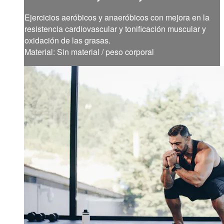
Ejercicios aeróbicos y anaeróbicos con mejora en la
resistencia cardiovascular y tonificación muscular y
oxidación de las grasas.
Material: Sin material / peso corporal