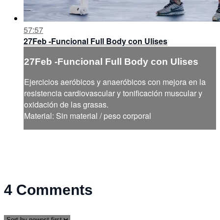
57:57
27Feb -Funcional Full Body con Ulises
27Feb -Funcional Full Body con Ulises
Ejercicios aeróbicos y anaeróbicos con mejora en la
resistencia cardiovascular y tonificación muscular y
oxidación de las grasas.
Material: Sin material / peso corporal
4
Comments