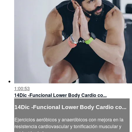
1:00:53
14Dic -Funcional Lower Body Cardio co...
14Dic -Funcional Lower Body Cardio co...
Ejercicios aeróbicos y anaeróbicos con mejora en la
resistencia cardiovascular y tonificación muscular y