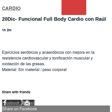
CARDIO
20Dic- Funcional Full Body Cardio con Raúl
1h 2m
Ejercicios aeróbicos y anaeróbicos con mejora en la
resistencia cardiovascular y tonificación muscular y
oxidación de las grasas.
Material: Sin material / peso corporal
Share with friends
Facebook
X
Email
Share on Facebook