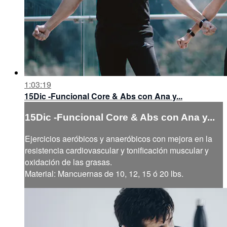
1:03:19
15Dic -Funcional Core & Abs con Ana y...
15Dic -Funcional Core & Abs con Ana y...
Ejercicios aeróbicos y anaeróbicos con mejora en la
resistencia cardiovascular y tonificación muscular y
oxidación de las grasas.
Material: Mancuernas de 10, 12, 15 ó 20 lbs.