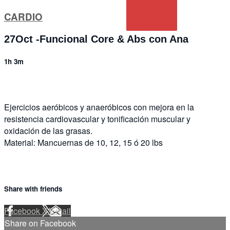
CARDIO
27Oct -Funcional Core & Abs con Ana
1h 3m
Ejercicios aeróbicos y anaeróbicos con mejora en la
resistencia cardiovascular y tonificación muscular y
oxidación de las grasas.
Material: Mancuernas de 10, 12, 15 ó 20 lbs
Share with friends
Facebook
X
Email
Share on Facebook