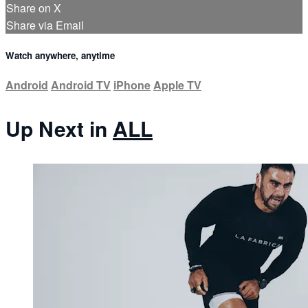
Share on X
Share via Email
Watch anywhere, anytime
Android
Android TV
iPhone
Apple TV
Up Next in
ALL