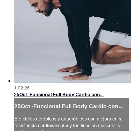
1:02:26
25Oct -Funcional Full Body Cardio con...
25Oct -Funcional Full Body Cardio con...
Ejercicios aeróbicos y anaeróbicos con mejora en la
resistencia cardiovascular y tonificación muscular y