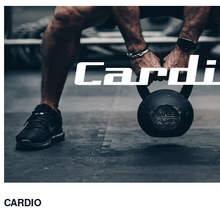
CARDIO