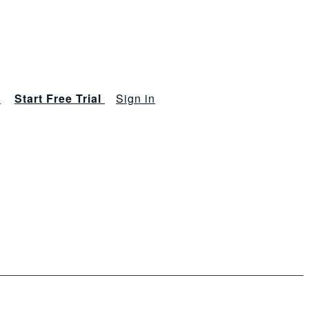
s
Start Free Trial
Sign in