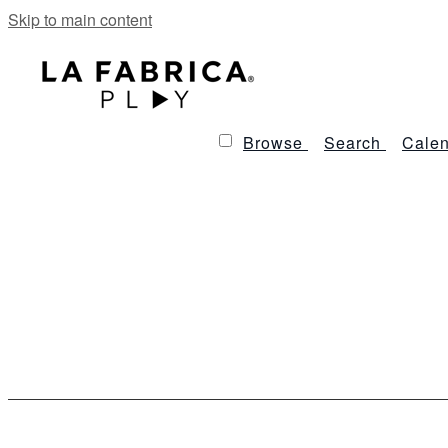
Skip to main content
Browse
Search
Calen