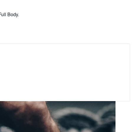
ull Body.