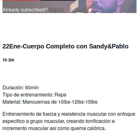
Already subscribed?
Sign in
22Ene-Cuerpo Completo con Sandy&Pablo
1h 2m
Duración: 60min
Tipo de entrenamiento: Reps
Material: Mancuernas de 10lbs-12lbs-15lbs
Entrenamiento de fuerza y resistencia muscular con enfoque
especifico a grupo muscular, creando tonificación e
incremento muscular así como quema calórica.