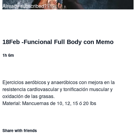
Already subscribed?
Sign in
18Feb -Funcional Full Body con Memo
1h 6m
Ejercicios aeróbicos y anaeróbicos con mejora en la
resistencia cardiovascular y tonificación muscular y
oxidación de las grasas.
Material: Mancuernas de 10, 12, 15 ó 20 lbs
Share with friends