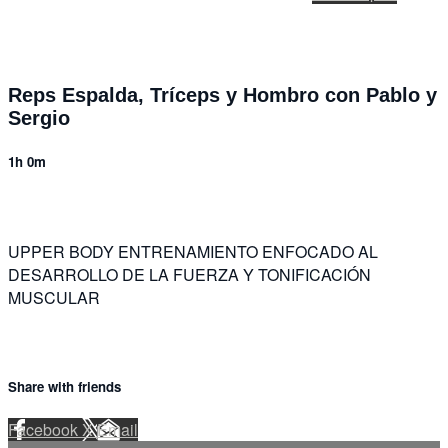
Reps Espalda, Tríceps y Hombro con Pablo y
Sergio
1h 0m
UPPER BODY ENTRENAMIENTO ENFOCADO AL
DESARROLLO DE LA FUERZA Y TONIFICACIÓN
MUSCULAR
Share with friends
Facebook
X
Email