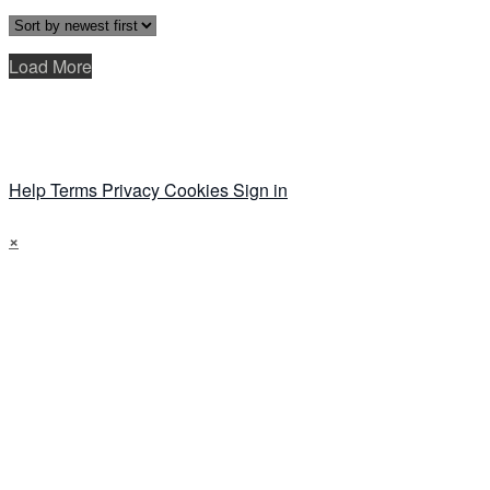
Load More
Help
Terms
Privacy
Cookies
Sign in
×