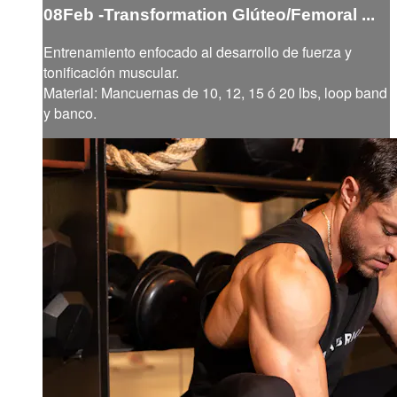
08Feb -Transformation Glúteo/Femoral ...
Entrenamiento enfocado al desarrollo de fuerza y
tonificación muscular.
Material: Mancuernas de 10, 12, 15 ó 20 lbs, loop band
y banco.