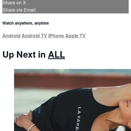
Share on X
Share via Email
Watch anywhere, anytime
Android
Android TV
iPhone
Apple TV
Up Next in
ALL