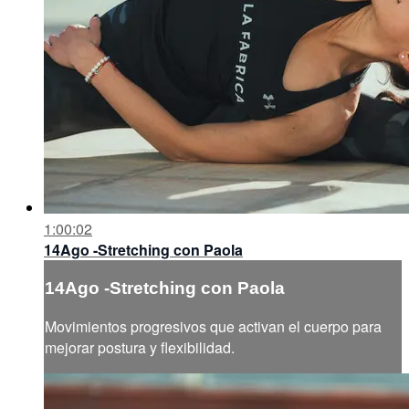
1:00:02
14Ago -Stretching con Paola
14Ago -Stretching con Paola
Movimientos progresivos que activan el cuerpo para
mejorar postura y flexibilidad.