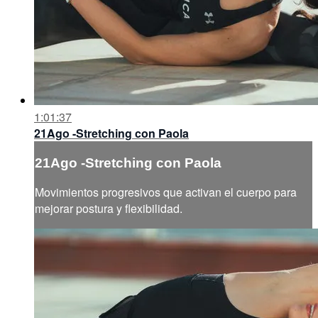
1:01:37
21Ago -Stretching con Paola
21Ago -Stretching con Paola
Movimientos progresivos que activan el cuerpo para
mejorar postura y flexibilidad.