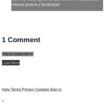
mejorar postura y flexibilidad.
1
Comment
Load More
Help
Terms
Privacy
Cookies
Sign in
×