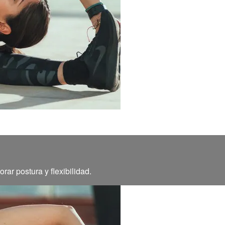
ar postura y flexibilidad.