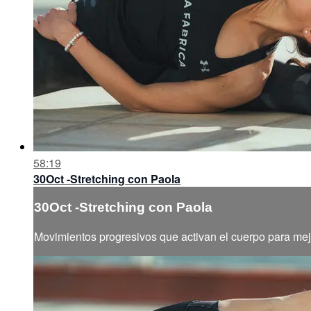
58:19
30Oct -Stretching con Paola
30Oct -Stretching con Paola
Movimientos progresivos que activan el cuerpo para mejor