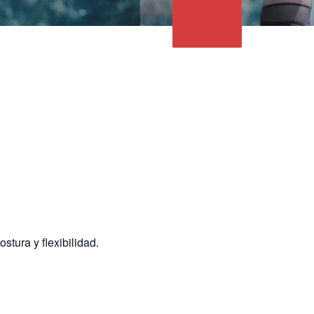
tura y flexibilidad.