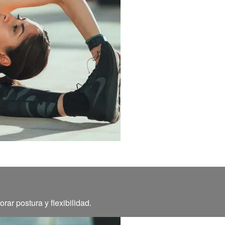
ar postura y flexibilidad.