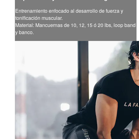
Entrenamiento enfocado al desarrollo de fuerza y
tonificación muscular.
Material: Mancuernas de 10, 12, 15 ó 20 lbs, loop band
y banco.