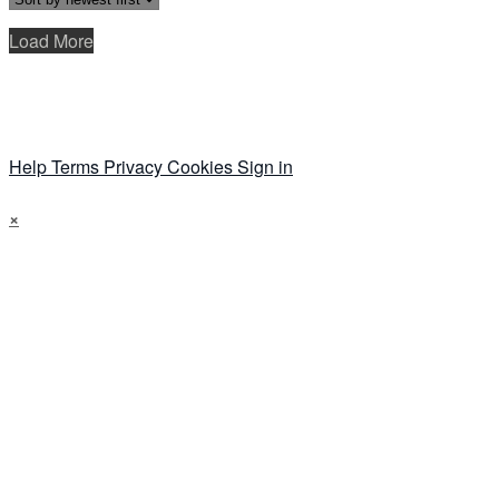
Load More
Help
Terms
Privacy
Cookies
Sign in
×