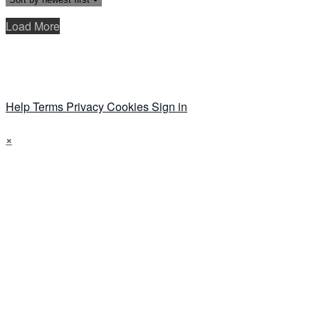
Load More
Help
Terms
Privacy
Cookies
Sign in
×