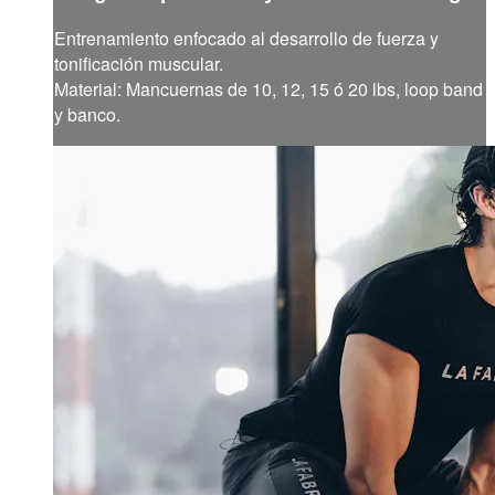
Entrenamiento enfocado al desarrollo de fuerza y
tonificación muscular.
Material: Mancuernas de 10, 12, 15 ó 20 lbs, loop band
y banco.