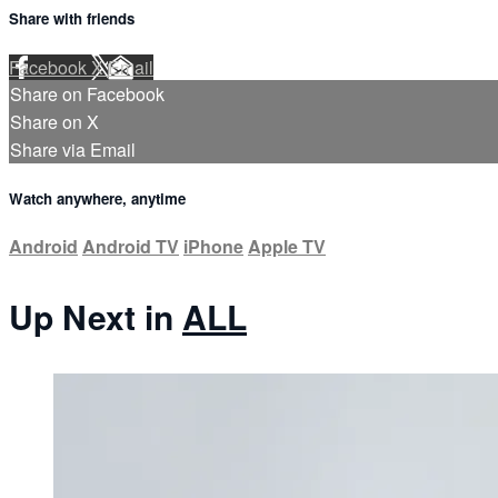
Share with friends
Facebook
X
Email
Share on Facebook
Share on X
Share via Email
Watch anywhere, anytime
Android
Android TV
iPhone
Apple TV
Up Next in
ALL