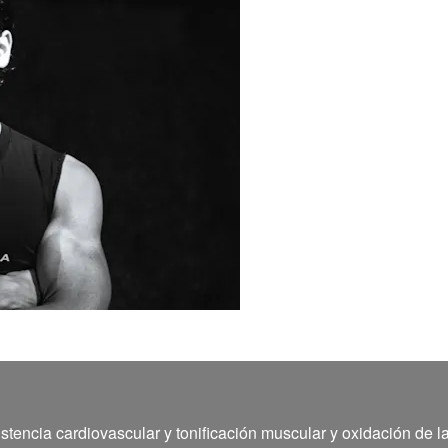
stencia cardiovascular y tonificación muscular y oxidación de l