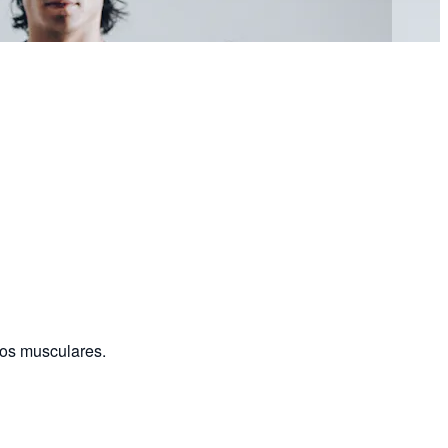
pos musculares.