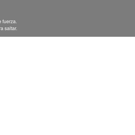
 fuerza.
a saltar.