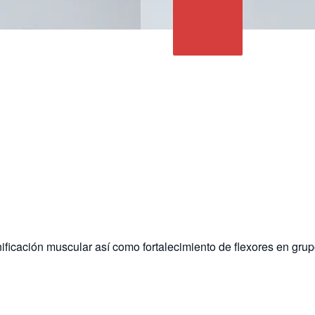
ificación muscular así como fortalecimiento de flexores en gru