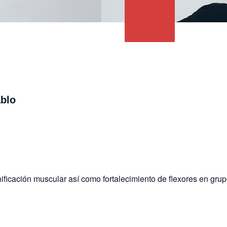
ablo
ificación muscular así como fortalecimiento de flexores en gru