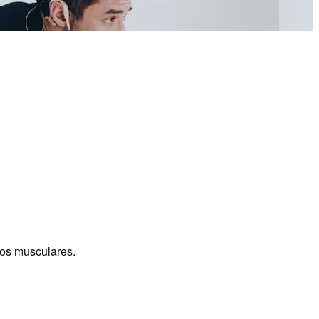
pos musculares.