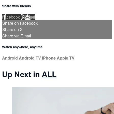
Share with friends
Facebook
X
Email
Share on Facebook
Share on X
Share via Email
Watch anywhere, anytime
Android
Android TV
iPhone
Apple TV
Up Next in
ALL