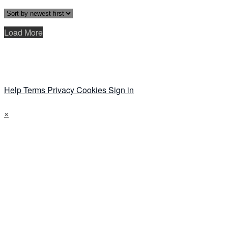
Load More
Help
Terms
Privacy
Cookies
Sign in
×