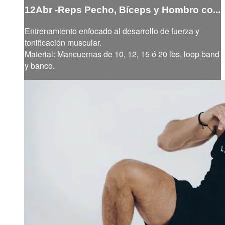
12Abr -Reps Pecho, Bíceps y Hombro co...
Entrenamiento enfocado al desarrollo de fuerza y
tonificación muscular.
Material: Mancuernas de 10, 12, 15 ó 20 lbs, loop band
y banco.