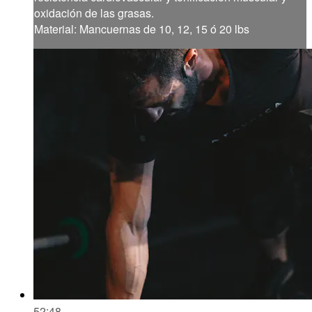
oxidación de las grasas.
Material: Mancuernas de 10, 12, 15 ó 20 lbs
52:48