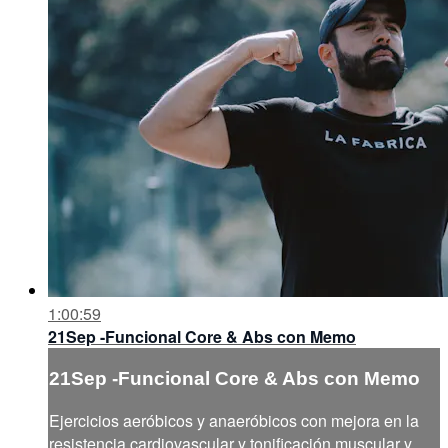
1:00:59
21Sep -Funcional Core & Abs con Memo
21Sep -Funcional Core & Abs con Memo
Ejercicios aeróbicos y anaeróbicos con mejora en la
resistencia cardiovascular y tonificación muscular y