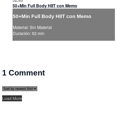
50+Min Full Body HIIT con Memo
50+Min Full Body HIIT con Memo
Material: Sin Material
Duración: 52 min
1
Comment
Load More