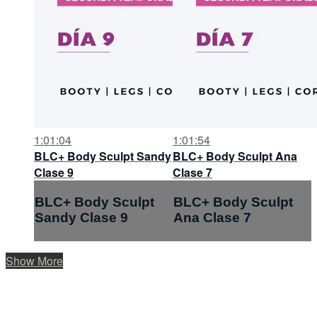
1:01:04
1:01:54
BLC+ Body Sculpt Sandy
BLC+ Body Sculpt Ana
Clase 9
Clase 7
BLC+ Body Sculpt
BLC+ Body Sculpt
Sandy Clase 9
Ana Clase 7
Show More