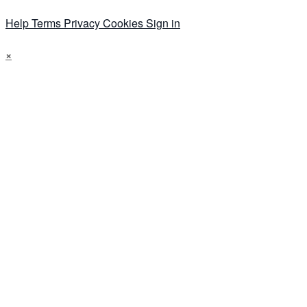
Help
Terms
Privacy
Cookies
Sign in
×