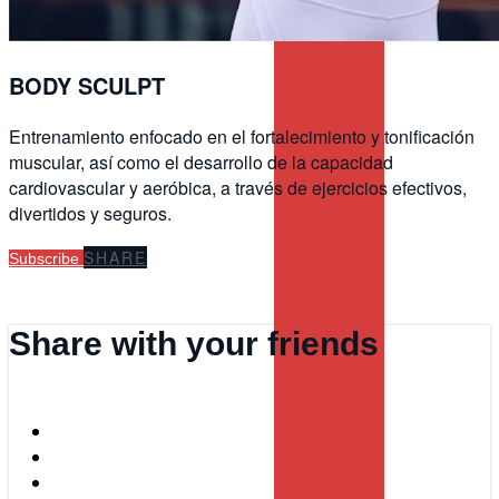
BODY SCULPT
Entrenamiento enfocado en el fortalecimiento y tonificación
muscular, así como el desarrollo de la capacidad
cardiovascular y aeróbica, a través de ejercicios efectivos,
divertidos y seguros.
SHARE
Subscribe
Share with your friends