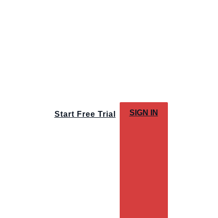
SIGN IN
Start Free Trial