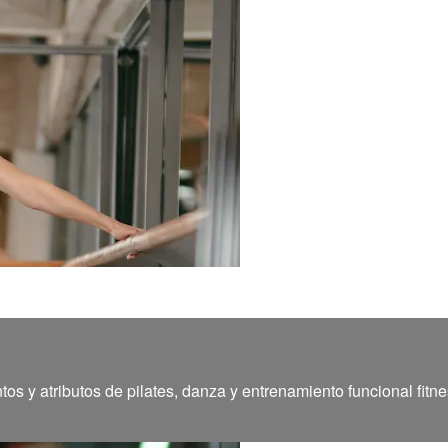
 y atributos de pilates, danza y entrenamiento funcional fitne