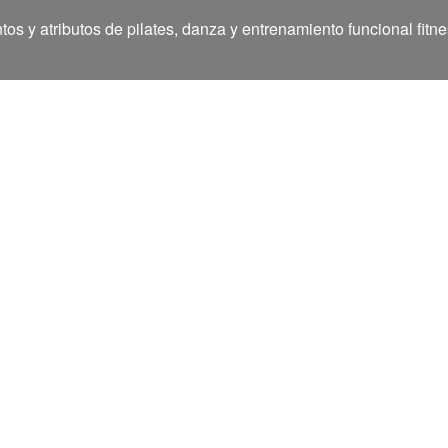
 y atributos de pilates, danza y entrenamiento funcional fitne