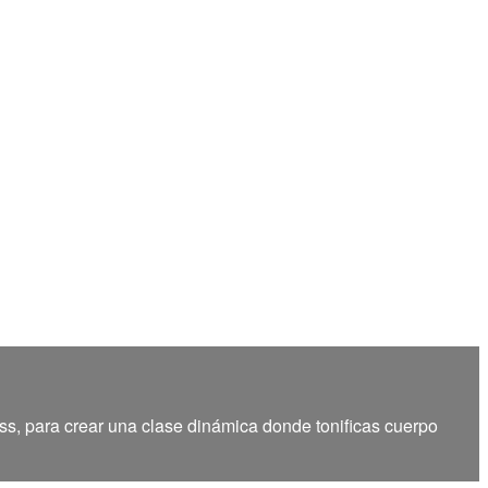
ss, para crear una clase dinámica donde tonificas cuerpo