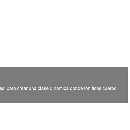
ss, para crear una clase dinámica donde tonificas cuerpo