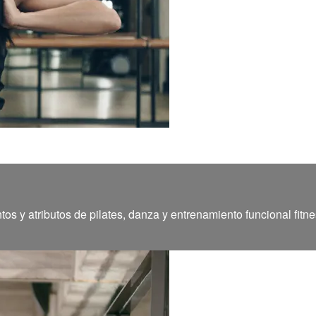
 y atributos de pilates, danza y entrenamiento funcional fitne