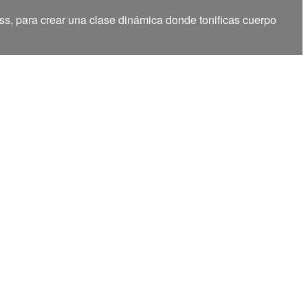
ss, para crear una clase dinámica donde tonificas cuerpo