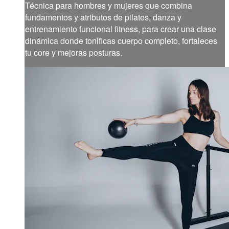
Técnica para hombres y mujeres que combina
fundamentos y atributos de pilates, danza y
entrenamiento funcional fitness, para crear una clase
dinámica donde tonificas cuerpo completo, fortaleces
tu core y mejoras posturas.