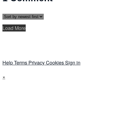
Load More
Help
Terms
Privacy
Cookies
Sign in
×