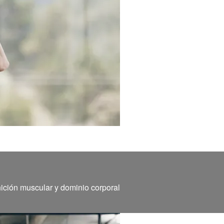
nición muscular y dominio corporal