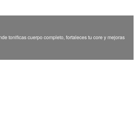
de tonificas cuerpo completo, fortaleces tu core y mejoras