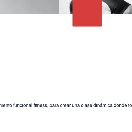
ento funcional fitness, para crear una clase dinámica donde ton