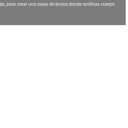
ss, para crear una clase dinámica donde tonificas cuerpo