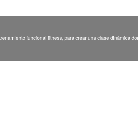
renamiento funcional fitness, para crear una clase dinámica don