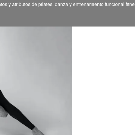
 y atributos de pilates, danza y entrenamiento funcional fitne