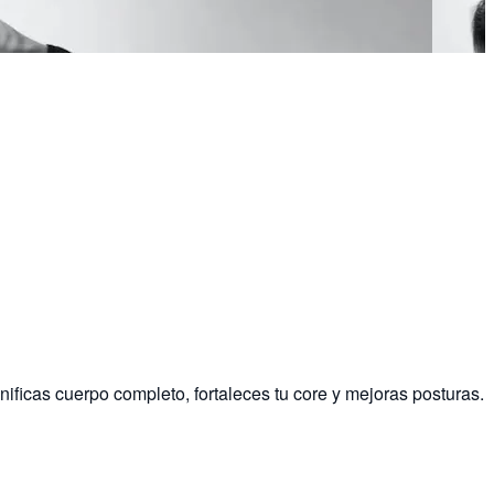
ificas cuerpo completo, fortaleces tu core y mejoras posturas.