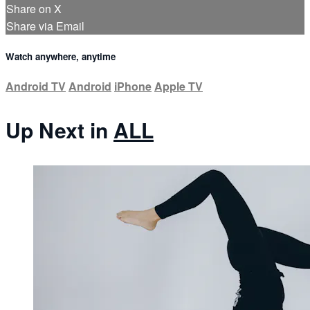
Share on X
Share via Email
Watch anywhere, anytime
Android TV
Android
iPhone
Apple TV
Up Next in
ALL