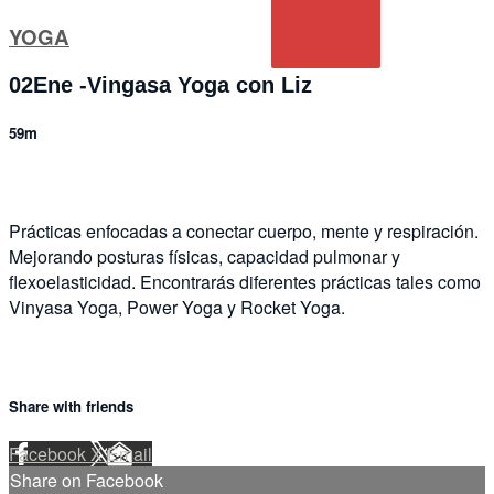
YOGA
02Ene -Vingasa Yoga con Liz
59m
Prácticas enfocadas a conectar cuerpo, mente y respiración.
Mejorando posturas físicas, capacidad pulmonar y
flexoelasticidad. Encontrarás diferentes prácticas tales como
Vinyasa Yoga, Power Yoga y Rocket Yoga.
Share with friends
Facebook
X
Email
Share on Facebook