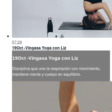
57:26
19Oct -Vingasa Yoga con Liz
19Oct -Vingasa Yoga con Liz
Disciplina que une la respiración con movimiento,
mantiene mente y cuerpo en equilibrio.