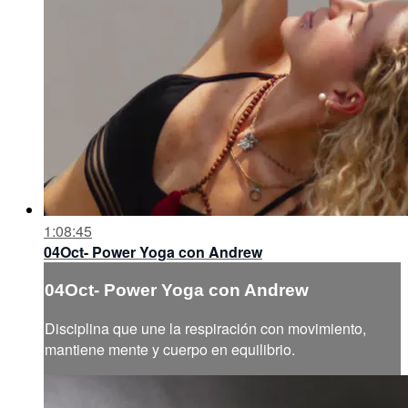
1:08:45
04Oct- Power Yoga con Andrew
04Oct- Power Yoga con Andrew
Disciplina que une la respiración con movimiento,
mantiene mente y cuerpo en equilibrio.