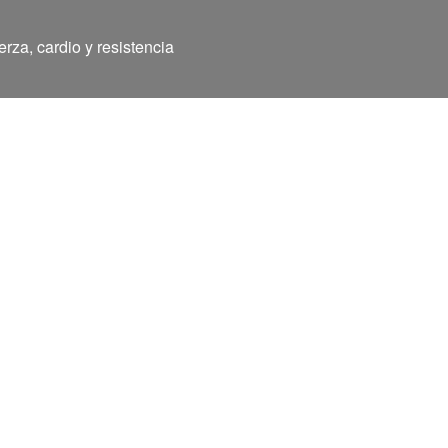
rza, cardio y resistencia