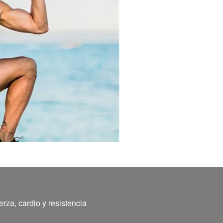
rza, cardio y resistencia