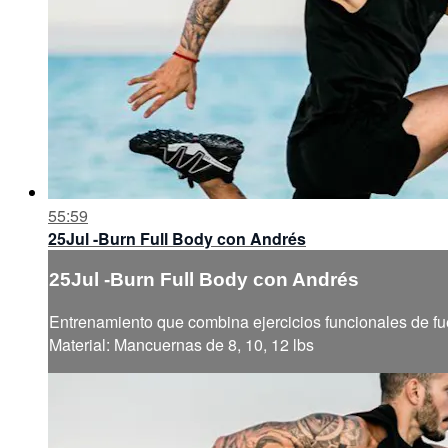
55:59
25Jul -Burn Full Body con Andrés
25Jul -Burn Full Body con Andrés
Entrenamiento que combina ejercicios funcionales de fue
Material: Mancuernas de 8, 10, 12 lbs