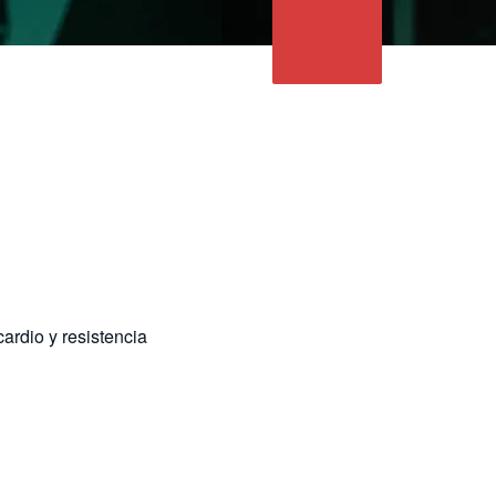
ardio y resistencia