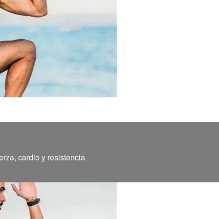
rza, cardio y resistencia