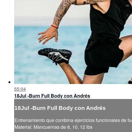
55:04
18Jul -Burn Full Body con Andrés
18Jul -Burn Full Body con Andrés
Entrenamiento que combina ejercicios funcionales de fue
Material: Mancuernas de 8, 10, 12 lbs