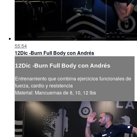
55:54
12Dic -Burn Full Body con Andrés
12Dic -Burn Full Body con Andrés
Entrenamiento que combina ejercicios funcionales de
fuerza, cardio y resistencia
Material: Mancuernas de 8, 10, 12 lbs