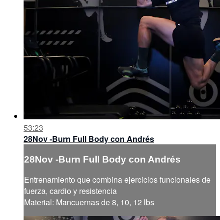
53:23
28Nov -Burn Full Body con Andrés
28Nov -Burn Full Body con Andrés
Entrenamiento que combina ejercicios funcionales de
fuerza, cardio y resistencia
Material: Mancuernas de 8, 10, 12 lbs