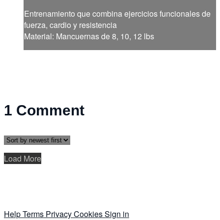
Entrenamiento que combina ejercicios funcionales de
fuerza, cardio y resistencia
Material: Mancuernas de 8, 10, 12 lbs
1
Comment
Load More
Help
Terms
Privacy
Cookies
Sign in