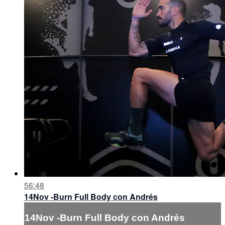
56:48
14Nov -Burn Full Body con Andrés
14Nov -Burn Full Body con Andrés