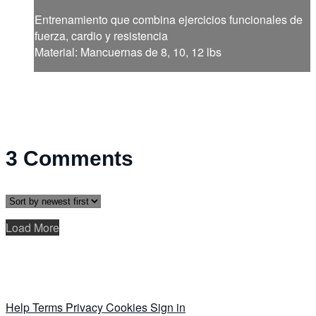
Entrenamiento que combina ejercicios funcionales de
fuerza, cardio y resistencia
Material: Mancuernas de 8, 10, 12 lbs
3
Comments
Load More
Help
Terms
Privacy
Cookies
Sign in