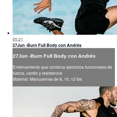
55:21
27Jun -Burn Full Body con Andrés
27Jun -Burn Full Body con Andrés
Entrenamiento que combina ejercicios funcionales de
fuerza, cardio y resistencia
Material: Mancuernas de 8, 10, 12 lbs