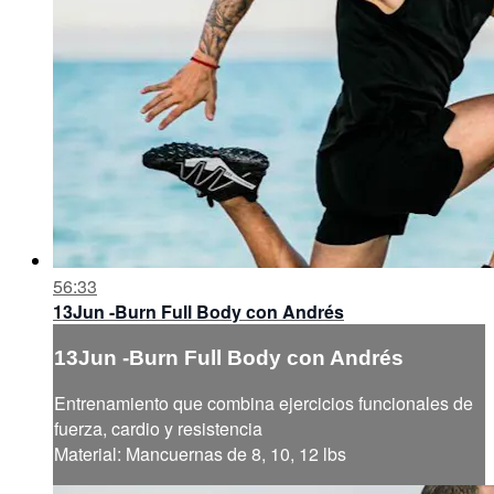
56:33
13Jun -Burn Full Body con Andrés
13Jun -Burn Full Body con Andrés
Entrenamiento que combina ejercicios funcionales de
fuerza, cardio y resistencia
Material: Mancuernas de 8, 10, 12 lbs