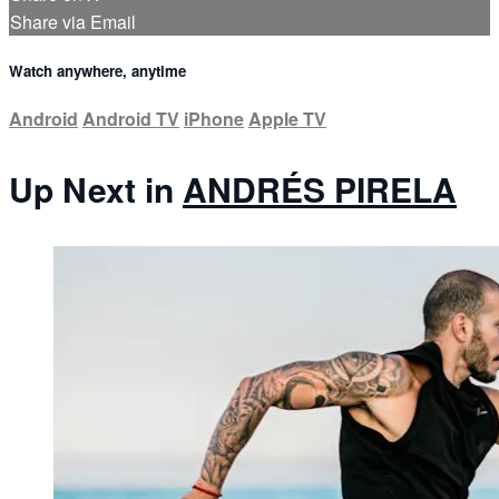
Share via Email
Watch anywhere, anytime
Android
Android TV
iPhone
Apple TV
Up Next in
ANDRÉS PIRELA